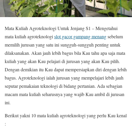
Mata Kuliah Agroteknologi Untuk Jenjang S1 – Mengetahui
mata kuliah agroteknologi
slot gacor gampang menang
sebelum
memilih jurusan yang satu ini sungguh-sungguh penting untuk
dilaksanakan. Akan jauh lebih bagus bila Kau tahu apa saja mata
kuliah yang akan Kau pelajari di jurusan yang akan Kau pilih.
Dengan demikian itu Kau dapat mempersiapkan diri dengan lebih
bagus. Agroteknologi ialah jurusan yang mempelajari lebih jauh
seputar pemakaian teknologi di bidang pertanian. Ada sebagian
macam mata kuliah seharusnya yang wajib Kau ambil di jurusan
ini.
Berikut yakni 10 mata kuliah agroteknologi yang perlu Kau kenal
: