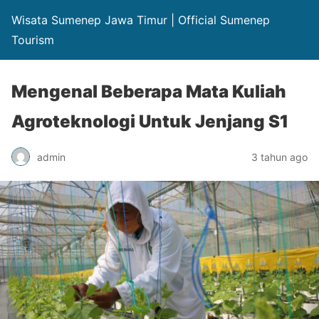
Wisata Sumenep Jawa Timur | Official Sumenep
Tourism
Mengenal Beberapa Mata Kuliah
Agroteknologi Untuk Jenjang S1
admin
3 tahun ago