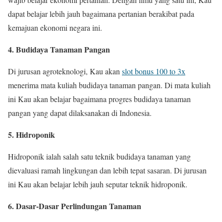
dapat belajar lebih jauh bagaimana pertanian berakibat pada
kemajuan ekonomi negara ini.
4. Budidaya Tanaman Pangan
Di jurusan agroteknologi, Kau akan
slot bonus 100 to 3x
menerima mata kuliah budidaya tanaman pangan. Di mata kuliah
ini Kau akan belajar bagaimana progres budidaya tanaman
pangan yang dapat dilaksanakan di Indonesia.
5. Hidroponik
Hidroponik ialah salah satu teknik budidaya tanaman yang
dievaluasi ramah lingkungan dan lebih tepat sasaran. Di jurusan
ini Kau akan belajar lebih jauh seputar teknik hidroponik.
6. Dasar-Dasar Perlindungan Tanaman