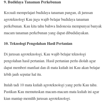
9. Budidaya Tanaman Perkebunan
Kecuali mempelajari budidaya tanaman pangan, di jurusan
agroteknologi Kau juga wajib belajar budidaya tanaman
perkebunan. Kau kita tahu bahwa Indonesia mempunyai banyak
macam tanaman perkebunan yang dapat dibudidayakan.
10. Teknologi Pengolahan Hasil Pertanian
Di jurusan agroteknologi, Kau wajib belajar teknologi
pengolahan hasil pertanian. Hasil pertanian perlu diolah agar
dapat memberi manfaat dan di mata kuliah ini Kau akan belajar
lebih jauh seputar hal itu.
Itulah tadi 10 mata kuliah agroteknologi yang perlu Kau tahu.
Pastikan Kau memutuskan macam-macam mata kuliah ini agar
kian mantap memilih jurusan agroteknologi.