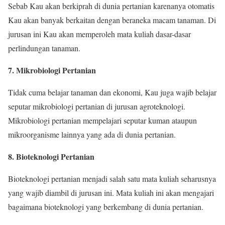
Sebab Kau akan berkiprah di dunia pertanian karenanya otomatis
Kau akan banyak berkaitan dengan beraneka macam tanaman. Di
jurusan ini Kau akan memperoleh mata kuliah dasar-dasar
perlindungan tanaman.
7. Mikrobiologi Pertanian
Tidak cuma belajar tanaman dan ekonomi, Kau juga wajib belajar
seputar mikrobiologi pertanian di jurusan agroteknologi.
Mikrobiologi pertanian mempelajari seputar kuman ataupun
mikroorganisme lainnya yang ada di dunia pertanian.
8. Bioteknologi Pertanian
Bioteknologi pertanian menjadi salah satu mata kuliah seharusnya
yang wajib diambil di jurusan ini. Mata kuliah ini akan mengajari
bagaimana bioteknologi yang berkembang di dunia pertanian.