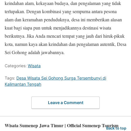
keindahan alam, kekayaan budaya, dan pengalaman yang tidak
terlupakan. Dengan kombinasi yang sempurna antara pesona
alam dan keramahan penduduknya, desa ini memberikan alasan
kuat bagi siapa pun untuk menjadikannya destinasi wisata
berikutnya. Jika Anda mencari tempat yang jauh dari hiruk-pikuk
kota, namun kaya akan keindahan dan pengalaman autentik, Desa
Sei Gohong adalah jawabannya.
Categories:
Wisata
Tags:
Desa Wisata Sei Gohong Surga Tersembunyi di
Kalimantan Tengah
Leave a Comment
Wisata Sumenep Jawa Timur | Official Sumenep Tourism
Back to top