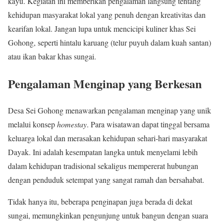
kayu. Kegiatan ini memberikan pengalaman langsung tentang
kehidupan masyarakat lokal yang penuh dengan kreativitas dan
kearifan lokal. Jangan lupa untuk mencicipi kuliner khas Sei
Gohong, seperti hintalu karuang (telur puyuh dalam kuah santan)
atau ikan bakar khas sungai.
Pengalaman Menginap yang Berkesan
Desa Sei Gohong menawarkan pengalaman menginap yang unik
melalui konsep
homestay
. Para wisatawan dapat tinggal bersama
keluarga lokal dan merasakan kehidupan sehari-hari masyarakat
Dayak. Ini adalah kesempatan langka untuk menyelami lebih
dalam kehidupan tradisional sekaligus mempererat hubungan
dengan penduduk setempat yang sangat ramah dan bersahabat.
Tidak hanya itu, beberapa penginapan juga berada di dekat
sungai, memungkinkan pengunjung untuk bangun dengan suara