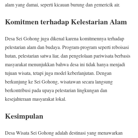
alam yang damai, seperti kicauan burung dan gemericik air.
Komitmen terhadap Kelestarian Alam
Desa Sei Gohong juga dikenal karena komitmennya terhadap
pelestarian alam dan budaya. Program-program seperti reboisasi
hutan, pelestarian satwa liar, dan pengelolaan pariwisata berbasis
masyarakat menunjukkan bahwa desa ini tidak hanya menjadi
tujuan wisata, tetapi juga model keberlanjutan. Dengan
berkunjung ke Sei Gohong, wisatawan secara langsung
berkontribusi pada upaya pelestarian lingkungan dan
kesejahteraan masyarakat lokal.
Kesimpulan
Desa Wisata Sei Gohong adalah destinasi yang menawarkan