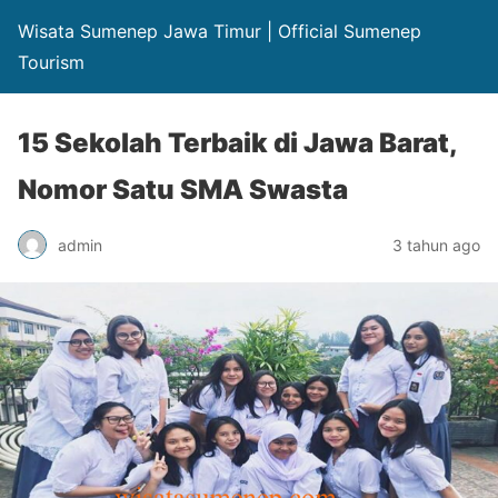
Wisata Sumenep Jawa Timur | Official Sumenep
Tourism
15 Sekolah Terbaik di Jawa Barat,
Nomor Satu SMA Swasta
admin
3 tahun ago