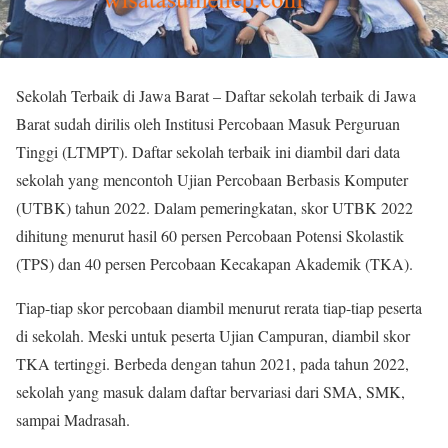
Sekolah Terbaik di Jawa Barat – Daftar sekolah terbaik di Jawa
Barat sudah dirilis oleh Institusi Percobaan Masuk Perguruan
Tinggi (LTMPT). Daftar sekolah terbaik ini diambil dari data
sekolah yang mencontoh Ujian Percobaan Berbasis Komputer
(UTBK) tahun 2022. Dalam pemeringkatan, skor UTBK 2022
dihitung menurut hasil 60 persen Percobaan Potensi Skolastik
(TPS) dan 40 persen Percobaan Kecakapan Akademik (TKA).
Tiap-tiap skor percobaan diambil menurut rerata tiap-tiap peserta
di sekolah. Meski untuk peserta Ujian Campuran, diambil skor
TKA tertinggi. Berbeda dengan tahun 2021, pada tahun 2022,
sekolah yang masuk dalam daftar bervariasi dari SMA, SMK,
sampai Madrasah.