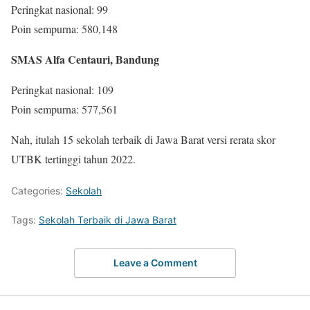
Peringkat nasional: 99
Poin sempurna: 580,148
SMAS Alfa Centauri, Bandung
Peringkat nasional: 109
Poin sempurna: 577,561
Nah, itulah 15 sekolah terbaik di Jawa Barat versi rerata skor
UTBK tertinggi tahun 2022.
Categories:
Sekolah
Tags:
Sekolah Terbaik di Jawa Barat
Leave a Comment