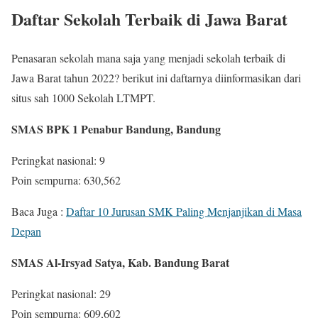
Daftar Sekolah Terbaik di Jawa Barat
Penasaran sekolah mana saja yang menjadi sekolah terbaik di
Jawa Barat tahun 2022? berikut ini daftarnya diinformasikan dari
situs sah 1000 Sekolah LTMPT.
SMAS BPK 1 Penabur Bandung, Bandung
Peringkat nasional: 9
Poin sempurna: 630,562
Baca Juga :
Daftar 10 Jurusan SMK Paling Menjanjikan di Masa
Depan
SMAS Al-Irsyad Satya, Kab. Bandung Barat
Peringkat nasional: 29
Poin sempurna: 609,602