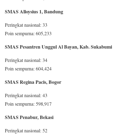
SMAS Alloysius 1, Bandung
Peringkat nasional: 33
Poin sempurna: 605,233
SMAS Pesantren Unggul Al Bayan, Kab. Sukabumi
Peringkat nasional: 34
Poin sempurna: 604,424
SMAS Regina Pacis, Bogor
Peringkat nasional: 43
Poin sempurna: 598,917
SMAS Penabur, Bekasi
Peringkat nasional: 52