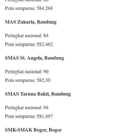
Poin sempurna: 584,268
MAS Zakaria, Bandung
Peringkat nasional: 84
Poin sempurna: 582,462
SMAS St. Angela, Bandung
Peringkat nasional: 90
Poin sempurna: 582,30
SMAS Taruna Bakti, Bandung
Peringkat nasional: 94
Poin sempurna: 581,497
SMK-SMAK Bogor, Bogor