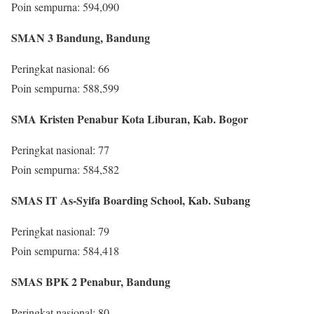
Poin sempurna: 594,090
SMAN 3 Bandung, Bandung
Peringkat nasional: 66
Poin sempurna: 588,599
SMA Kristen Penabur Kota Liburan, Kab. Bogor
Peringkat nasional: 77
Poin sempurna: 584,582
SMAS IT As-Syifa Boarding School, Kab. Subang
Peringkat nasional: 79
Poin sempurna: 584,418
SMAS BPK 2 Penabur, Bandung
Peringkat nasional: 80