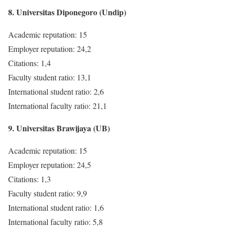
8. Universitas Diponegoro (Undip)
Academic reputation: 15
Employer reputation: 24,2
Citations: 1,4
Faculty student ratio: 13,1
International student ratio: 2,6
International faculty ratio: 21,1
9. Universitas Brawijaya (UB)
Academic reputation: 15
Employer reputation: 24,5
Citations: 1,3
Faculty student ratio: 9,9
International student ratio: 1,6
International faculty ratio: 5,8