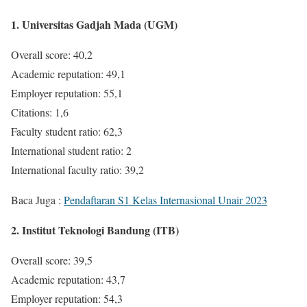
1. Universitas Gadjah Mada (UGM)
Overall score: 40,2
Academic reputation: 49,1
Employer reputation: 55,1
Citations: 1,6
Faculty student ratio: 62,3
International student ratio: 2
International faculty ratio: 39,2
Baca Juga :
Pendaftaran S1 Kelas Internasional Unair 2023
2. Institut Teknologi Bandung (ITB)
Overall score: 39,5
Academic reputation: 43,7
Employer reputation: 54,3