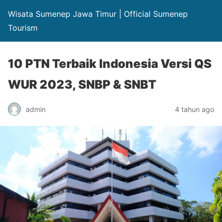
Wisata Sumenep Jawa Timur | Official Sumenep
Tourism
10 PTN Terbaik Indonesia Versi QS
WUR 2023, SNBP & SNBT
admin
4 tahun ago