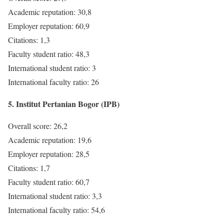
Academic reputation: 30,8
Employer reputation: 60,9
Citations: 1,3
Faculty student ratio: 48,3
International student ratio: 3
International faculty ratio: 26
5. Institut Pertanian Bogor (IPB)
Overall score: 26,2
Academic reputation: 19,6
Employer reputation: 28,5
Citations: 1,7
Faculty student ratio: 60,7
International student ratio: 3,3
International faculty ratio: 54,6