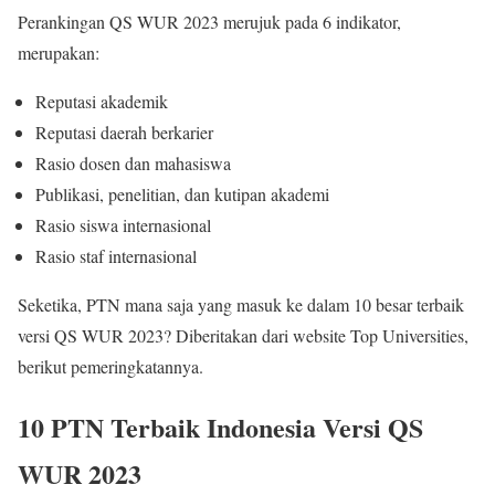
Perankingan QS WUR 2023 merujuk pada 6 indikator,
merupakan:
Reputasi akademik
Reputasi daerah berkarier
Rasio dosen dan mahasiswa
Publikasi, penelitian, dan kutipan akademi
Rasio siswa internasional
Rasio staf internasional
Seketika, PTN mana saja yang masuk ke dalam 10 besar terbaik
versi QS WUR 2023? Diberitakan dari website Top Universities,
berikut pemeringkatannya.
10 PTN Terbaik Indonesia Versi QS
WUR 2023