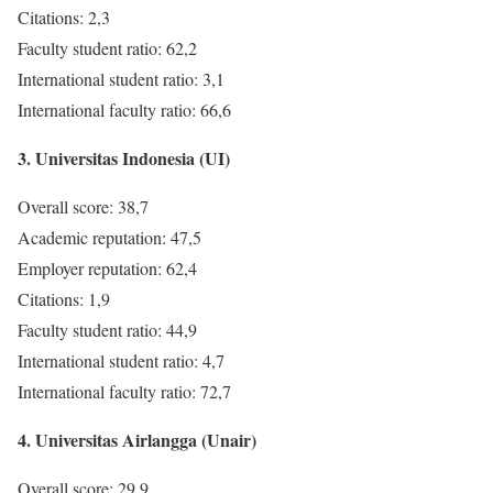
Citations: 2,3
Faculty student ratio: 62,2
International student ratio: 3,1
International faculty ratio: 66,6
3. Universitas Indonesia (UI)
Overall score: 38,7
Academic reputation: 47,5
Employer reputation: 62,4
Citations: 1,9
Faculty student ratio: 44,9
International student ratio: 4,7
International faculty ratio: 72,7
4. Universitas Airlangga (Unair)
Overall score: 29,9