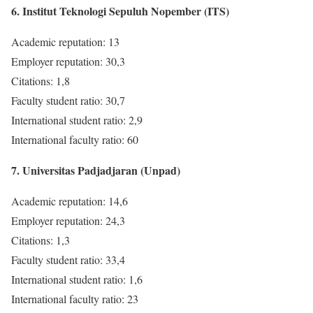
6. Institut Teknologi Sepuluh Nopember (ITS)
Academic reputation: 13
Employer reputation: 30,3
Citations: 1,8
Faculty student ratio: 30,7
International student ratio: 2,9
International faculty ratio: 60
7. Universitas Padjadjaran (Unpad)
Academic reputation: 14,6
Employer reputation: 24,3
Citations: 1,3
Faculty student ratio: 33,4
International student ratio: 1,6
International faculty ratio: 23