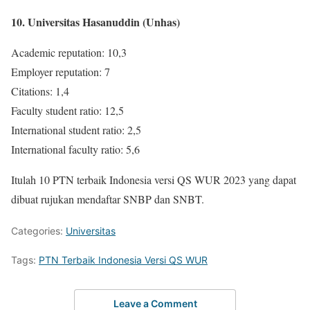
10. Universitas Hasanuddin (Unhas)
Academic reputation: 10,3
Employer reputation: 7
Citations: 1,4
Faculty student ratio: 12,5
International student ratio: 2,5
International faculty ratio: 5,6
Itulah 10 PTN terbaik Indonesia versi QS WUR 2023 yang dapat
dibuat rujukan mendaftar SNBP dan SNBT.
Categories:
Universitas
Tags:
PTN Terbaik Indonesia Versi QS WUR
Leave a Comment